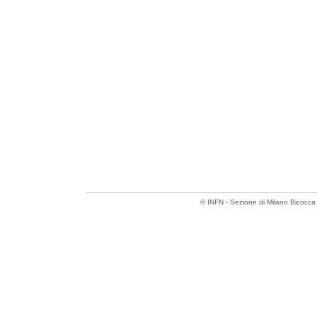
© INFN - Sezione di Milano Bicocc